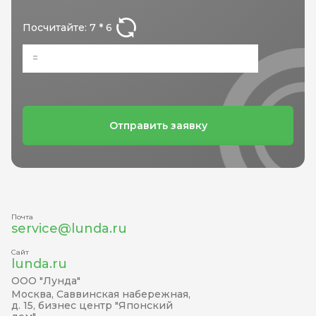
Посчитайте: 7 * 6
Отправить заявку
Почта
service@lunda.ru
Сайт
lunda.ru
ООО "Лунда"
Москва, Саввинская набережная,
д. 15, бизнес центр "Японский