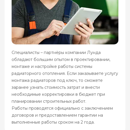
Специалисты – партнёры компании Лунда
обладают большим опытом в проектировании,
монтаже и настройке работы системы
радиаторного отопления. Если заказываете услугу
монтажа радиаторов под ключ, то сможете
заранее узнать стоимость затрат и внести
необходимые корректировки в бюджет при
планировании строительных работ.
Работы проводятся официально с заключением
договоров и предоставлением гарантии на
выполненные работы сроком на 2 года.