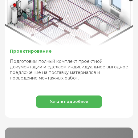
Проектирование
Подготовим полный комплект проектной
документации и сделаем индивидуальное выгодное
предложение на поставку материалов и
проведение монтажных работ.
Узнать подробнее