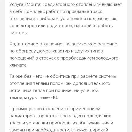
Услуга «Монтаж радиаторного отопления» включает
в себя комплекс работ по прокладке трасс
отопления к приборам, установке и подключению
конвекторов или радиаторов, настройке работы
системы.
Радиаторное отопление – классическое решение
по обогреву домов, квартир и других типов
помещений в странах с преобладанием холодного
климата.
Также без него не обойтись при расчёте системы
отопления тёплым полом как дополнительного
источника тепла при понижении уличной
температуры ниже -10.
Преимущество отопления с применением
радиаторов – простота прокладки подводящих
трасс и установки приборов, их обслуживания и
замены при необходимости, а также широкий