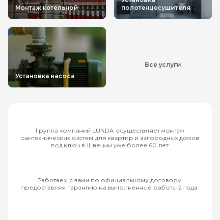
Монтаж котельной
полотенцесушителя
Все услуги
Установка насоса
Группа компаний LUNDA осуществляет монтаж
сантехнических систем для квартир и загородных домов
под ключ в Швеции уже более 60 лет.
Работаем с вами по официальному договору,
предоставляя гарантию на выполненные работы 2 года.