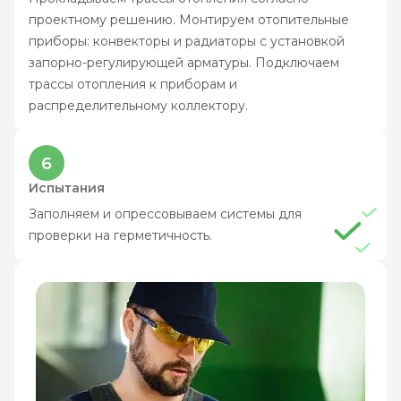
проектному решению. Монтируем отопительные
приборы: конвекторы и радиаторы с установкой
запорно-регулирующей арматуры. Подключаем
трассы отопления к приборам и
распределительному коллектору.
6
Испытания
Заполняем и опрессовываем системы для
проверки на герметичность.