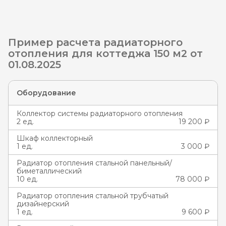
Пример расчета радиаторного
отопления для коттеджа 150 м2 от
01.08.2025
Оборудование
Коллектор системы радиаторного отопления
2 ед.
19 200 ₽
Шкаф коллекторный
1 ед.
3 000 ₽
Радиатор отопления стальной панельный/
биметаллический
10 ед.
78 000 ₽
Радиатор отопления стальной трубчатый
дизайнерский
1 ед.
9 600 ₽