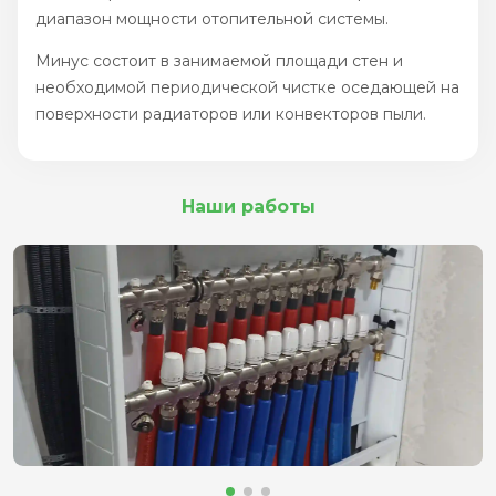
диапазон мощности отопительной системы.
Минус состоит в занимаемой площади стен и
необходимой периодической чистке оседающей на
поверхности радиаторов или конвекторов пыли.
Наши работы