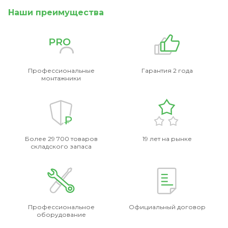
Наши преимущества
Профессиональные
Гарантия 2 года
монтажники
Более 29 700 товаров
19 лет на рынке
складского запаса
Профессиональное
Официальный договор
оборудование