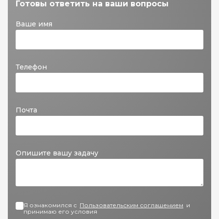
Готовы ответить на ваши вопросы
Ваше имя
Телефон
Почта
Опишите вашу задачу
Я ознакомился с
Пользовательским соглашением
и
принимаю его условия