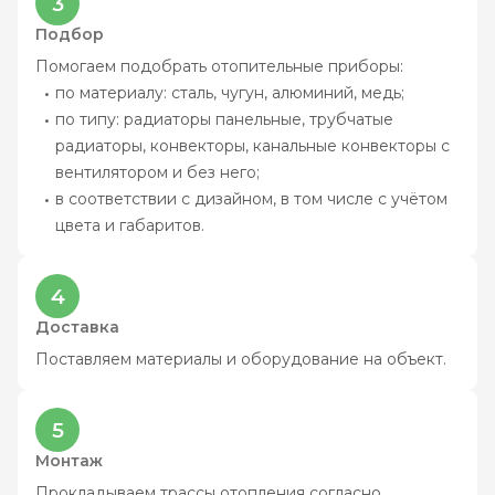
3
Подбор
Помогаем подобрать отопительные приборы:
по материалу: сталь, чугун, алюминий, медь;
по типу: радиаторы панельные, трубчатые
радиаторы, конвекторы, канальные конвекторы с
вентилятором и без него;
в соответствии с дизайном, в том числе с учётом
цвета и габаритов.
4
Доставка
Поставляем материалы и оборудование на объект.
5
Монтаж
Прокладываем трассы отопления согласно