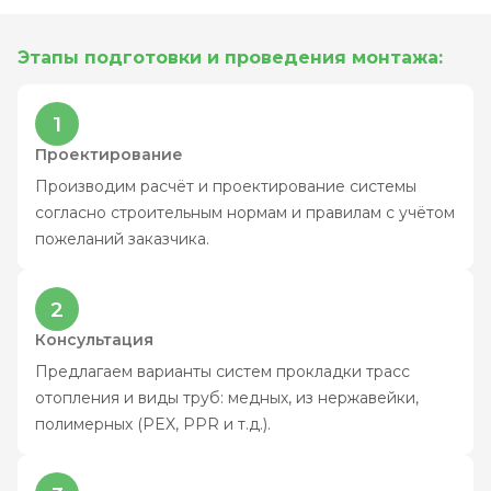
Этапы подготовки и проведения монтажа:
1
Проектирование
Производим расчёт и проектирование системы
согласно строительным нормам и правилам с учётом
пожеланий заказчика.
2
Консультация
Предлагаем варианты систем прокладки трасс
отопления и виды труб: медных, из нержавейки,
полимерных (PEX, PPR и т.д.).