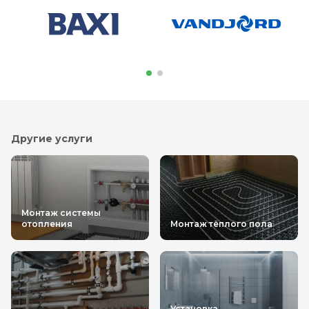
Другие услуги
Монтаж системы
отопления
Монтаж тёплого пола
Установка