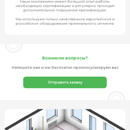
Наши монтажники имеют большой опыт работы,
необходимую сертификацию и регулярно проходят
дополнительное повышение квалификации.
Мы используем только качественное европейское и
российское оборудование премиального сегмента.
Возникли вопросы?
Напишите нам и мы бесплатно проконсультируем вас
Отправить заявку