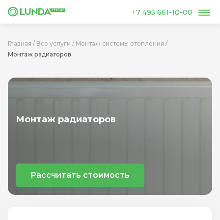
+7 495 661-10-00
Главная
/
Все услуги
/
Монтаж системы отопления
/
Монтаж радиаторов
Монтаж радиаторов
Рассчитать стоимость