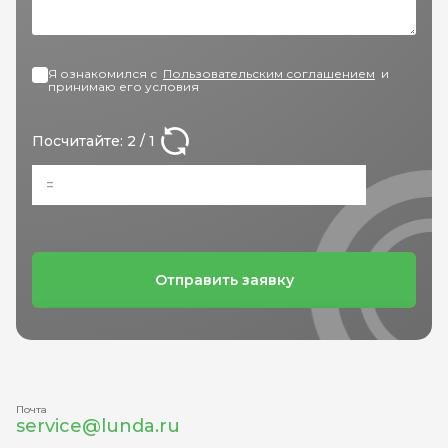
Я ознакомился с
Пользовательским соглашением
и
принимаю его условия
Посчитайте: 2 / 1
Отправить заявку
Почта
service@lunda.ru