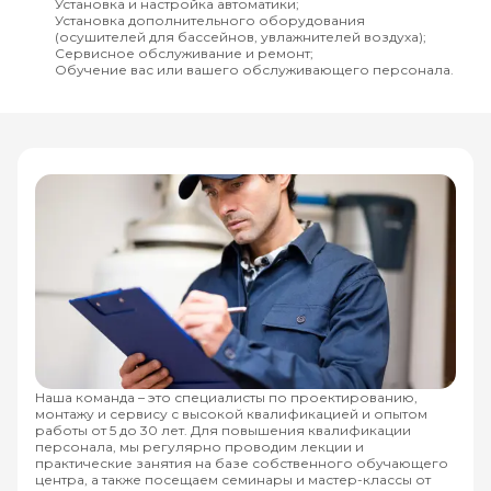
Установка и настройка автоматики;
Установка дополнительного оборудования
(осушителей для бассейнов, увлажнителей воздуха);
Сервисное обслуживание и ремонт;
Обучение вас или вашего обслуживающего персонала.
Наша команда – это специалисты по проектированию,
монтажу и сервису с высокой квалификацией и опытом
работы от 5 до 30 лет. Для повышения квалификации
персонала, мы регулярно проводим лекции и
практические занятия на базе собственного обучающего
центра, а также посещаем семинары и мастер-классы от