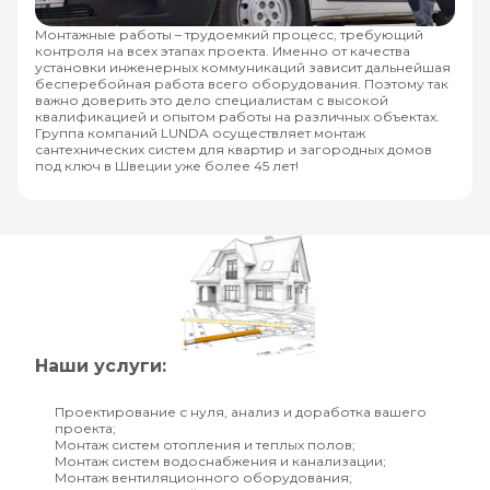
Монтажные работы – трудоемкий процесс, требующий
контроля на всех этапах проекта. Именно от качества
установки инженерных коммуникаций зависит дальнейшая
бесперебойная работа всего оборудования. Поэтому так
важно доверить это дело специалистам с высокой
квалификацией и опытом работы на различных объектах.
Группа компаний LUNDA осуществляет монтаж
сантехнических систем для квартир и загородных домов
под ключ в Швеции уже более 45 лет!
Наши услуги:
Проектирование с нуля, анализ и доработка вашего
проекта;
Монтаж систем отопления и теплых полов;
Монтаж систем водоснабжения и канализации;
Монтаж вентиляционного оборудования;