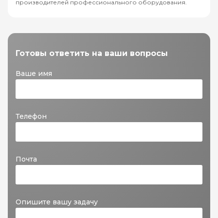
производителей профессионального оборудования.
Готовы ответить на ваши вопросы
Ваше имя
Телефон
Почта
Опишите вашу задачу